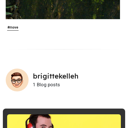
#move
brigittekelleh
1 Blog posts