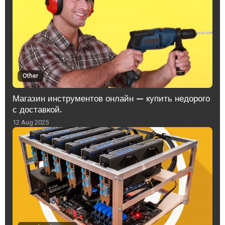
Other
Магазин инструментов онлайн — купить недорого
с доставкой.
12 Aug 2025