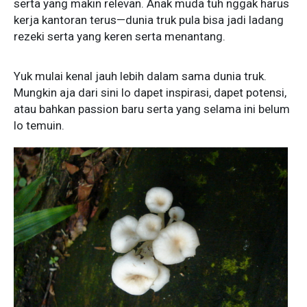
serta yang makin relevan. Anak muda tuh nggak harus
kerja kantoran terus—dunia truk pula bisa jadi ladang
rezeki serta yang keren serta menantang.
Yuk mulai kenal jauh lebih dalam sama dunia truk.
Mungkin aja dari sini lo dapet inspirasi, dapet potensi,
atau bahkan passion baru serta yang selama ini belum
lo temuin.