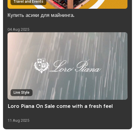
Travel and Events
Купить асики для майнинга.
04 Aug 2025
Live Style
Loro Piana On Sale come with a fresh feel
11 Aug 2025