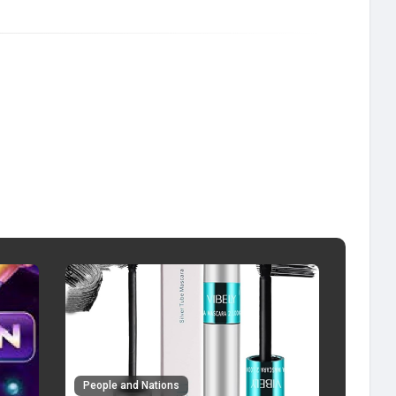
People and Nations