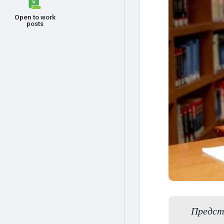
Open to work
posts
Предст