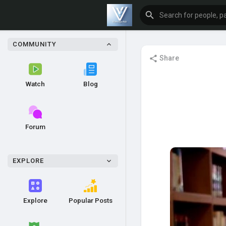
COMMUNITY
Share
Watch
Blog
Forum
EXPLORE
Explore
Popular Posts