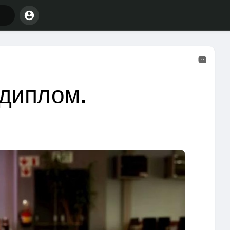
 диплом.