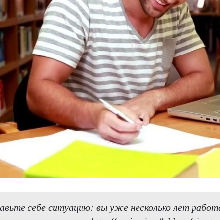
авьте себе ситуацию: вы уже несколько лет работ