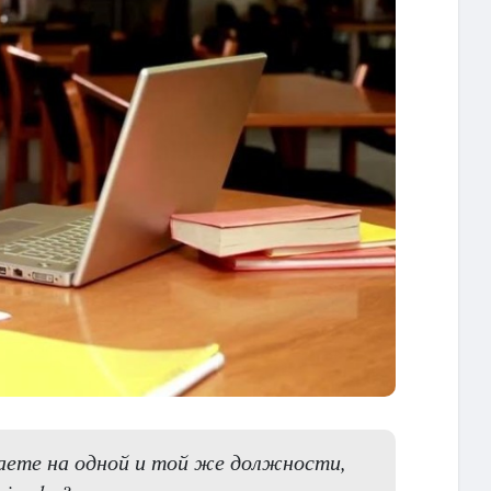
аете на одной и той же должности,